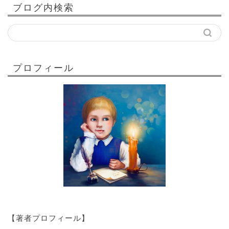
ブログ内検索
プロフィール
【著者プロフィール】