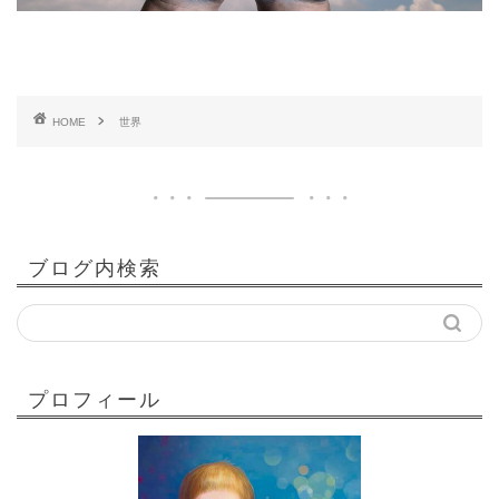
HOME
世界
ブログ内検索
プロフィール