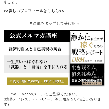
すこと。
>>詳しいプロフィールはこちら<<
▼画像をタップして受け取る
※Gmail、yahooメールでご登録ください。
(携帯アドレス、icloudメール等は届かない場合がありま
す)