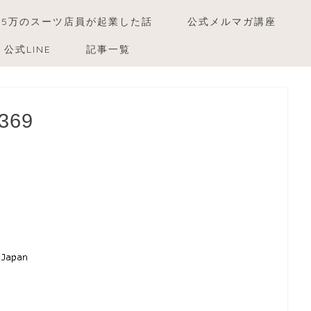
15万のスーツ店員が起業した話
公式メルマガ講座
公式LINE
記事一覧
369