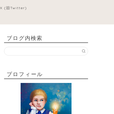
X (旧Twitter)
ブログ内検索
プロフィール