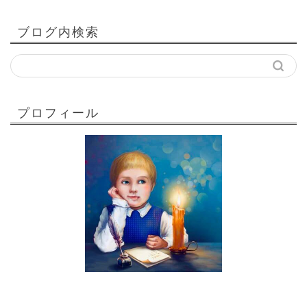
ブログ内検索
プロフィール