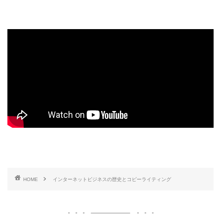
HOME
インターネットビジネスの歴史とコピーライティング