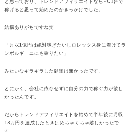
と思っており、トレンドアフィリエイトならPC1台で
稼げると思って始めたのがきっかけでした。
結構ありがちですね笑
「月収1億円は絶対稼ぎたいしロレックス身に着けてラ
ンボルギーニにも乗りたい」
みたいなギラギラした願望は無かったです。
とにかく、会社に依存せずに自分の力で稼ぐ力が欲し
かったんです。
だからトレンドアフィリエイトを始めて半年後に月収
18万円を達成したときはめちゃくちゃ嬉しかったで
す。