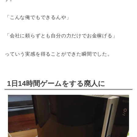
「こんな俺でもできるんや」
「会社に頼らずとも自分の力だけでお金稼げる」
っていう実感を得ることができた瞬間でした。
1日14時間ゲームをする廃人に