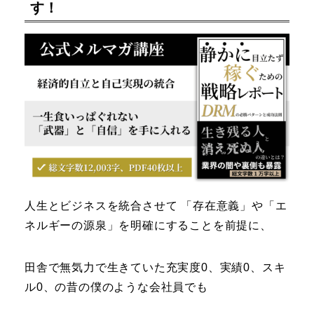
す！
人生とビジネスを統合させて 「存在意義」や「エ
ネルギーの源泉」を明確にすることを前提に、
田舎で無気力で生きていた充実度0、実績0、スキ
ル0、の昔の僕のような会社員でも