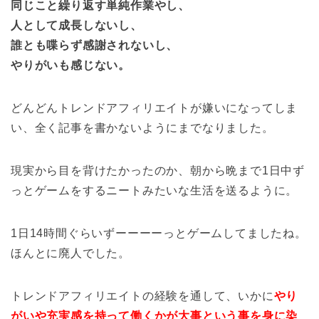
同じこと繰り返す単純作業やし、
人として成長しないし、
誰とも喋らず感謝されないし、
やりがいも感じない。
どんどんトレンドアフィリエイトが嫌いになってしま
い、全く記事を書かないようにまでなりました。
現実から目を背けたかったのか、朝から晩まで1日中ず
っとゲームをするニートみたいな生活を送るように。
1日14時間ぐらいずーーーーっとゲームしてましたね。
ほんとに廃人でした。
トレンドアフィリエイトの経験を通して、いかに
やり
がいや充実感を持って働くかが大事という事を身に染