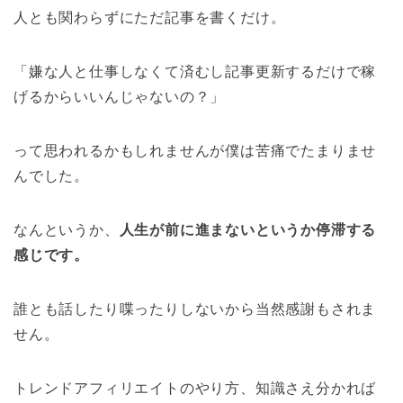
人とも関わらずにただ記事を書くだけ。
「嫌な人と仕事しなくて済むし記事更新するだけで稼
げるからいいんじゃないの？」
って思われるかもしれませんが僕は苦痛でたまりませ
んでした。
なんというか、
人生が前に進まないというか停滞する
感じです。
誰とも話したり喋ったりしないから当然感謝もされま
せん。
トレンドアフィリエイトのやり方、知識さえ分かれば