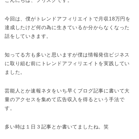
こんにちは、フリスクです。
今回は、僕がトレンドアフィリエイトで月収18万円を
達成したけど何の為に生きているか分からなくなった
話をしていきます。
知ってる方も多いと思いますが僕は情報発信ビジネス
に取り組む前にトレンドアフィリエイトを実践してい
ました。
芸能人とか速報ネタをいち早くブログ記事に書いて大
量のアクセスを集めて広告収入を得るという手法で
す。
多い時は１日３記事とか書いてましたね。笑