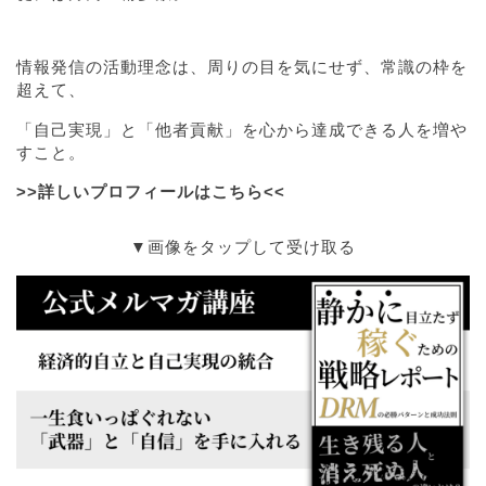
情報発信の活動理念は、周りの目を気にせず、常識の枠を
超えて、
「自己実現」と「他者貢献」を心から達成できる人を増や
すこと。
>>詳しいプロフィールはこちら<<
▼画像をタップして受け取る