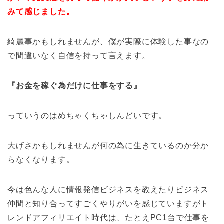
みて感じました。
綺麗事かもしれませんが、僕が実際に体験した事なの
で間違いなく自信を持って言えます。
『お金を稼ぐ為だけに仕事をする』
っていうのはめちゃくちゃしんどいです。
大げさかもしれませんが何の為に生きているのか分か
らなくなります。
今は色んな人に情報発信ビジネスを教えたりビジネス
仲間と知り合ってすごくやりがいを感じていますがト
レンドアフィリエイト時代は、たとえPC1台で仕事を