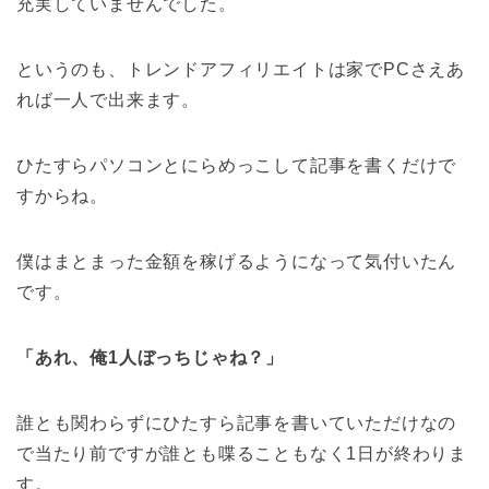
充実していませんでした。
というのも、トレンドアフィリエイトは家でPCさえあ
れば一人で出来ます。
ひたすらパソコンとにらめっこして記事を書くだけで
すからね。
僕はまとまった金額を稼げるようになって気付いたん
です。
「あれ、俺1人ぼっちじゃね？」
誰とも関わらずにひたすら記事を書いていただけなの
で当たり前ですが誰とも喋ることもなく1日が終わりま
す。