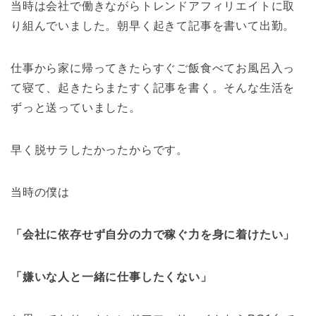
当時は会社で働きながらトレンドアフィリエイトに取
り組んでいました。朝早く起きて記事を書いて出勤。
仕事から家に帰ってきたらすぐご飯食べてお風呂入っ
て寝て、起きたらまたすく記事を書く。そんな生活を
ずっと送っていました。
早く脱サラしたかったからです。
当時の僕は
「会社に依存せず自分の力で稼ぐ力を身に着けたい」
「嫌いな人と一緒に仕事したくない」