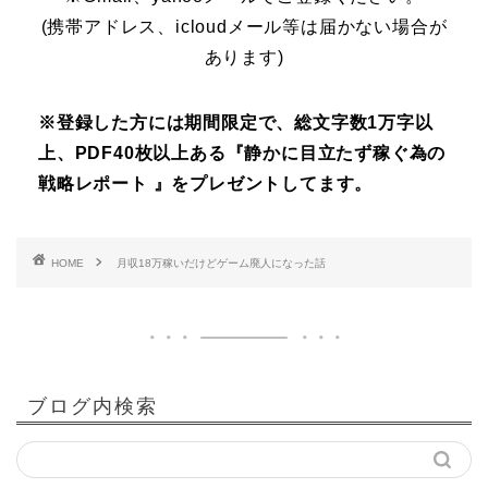
(携帯アドレス、icloudメール等は届かない場合が
あります)
※登録した方には期間限定で、総文字数1万字以
上、PDF40枚以上ある『静かに目立たず稼ぐ為の
戦略レポート 』をプレゼントしてます。
HOME
月収18万稼いだけどゲーム廃人になった話
ブログ内検索