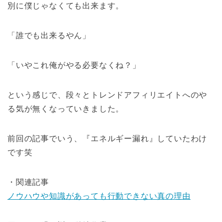
別に僕じゃなくても出来ます。
「誰でも出来るやん」
「いやこれ俺がやる必要なくね？」
という感じで、段々とトレンドアフィリエイトへのや
る気が無くなっていきました。
前回の記事でいう、『エネルギー漏れ』していたわけ
です笑
・関連記事
ノウハウや知識があっても行動できない真の理由