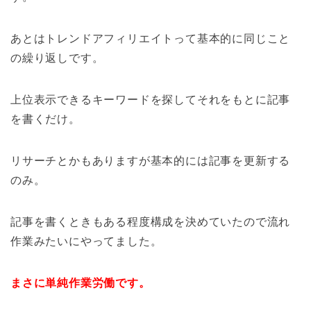
あとはトレンドアフィリエイトって基本的に同じこと
の繰り返しです。
上位表示できるキーワードを探してそれをもとに記事
を書くだけ。
リサーチとかもありますが基本的には記事を更新する
のみ。
記事を書くときもある程度構成を決めていたので流れ
作業みたいにやってました。
まさに単純作業労働です。