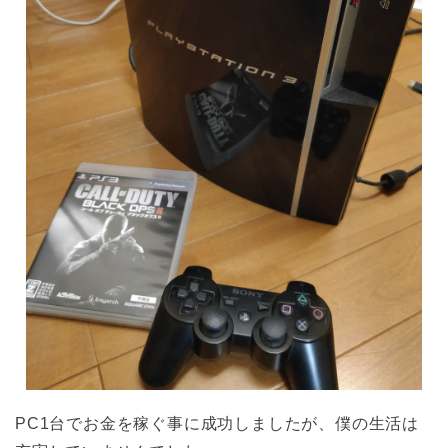
PC1台でお金を稼ぐ事に成功しましたが、僕の生活は