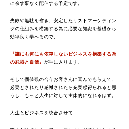
に余す事なく配信する予定です。
失敗や無駄を省き、安定したリストマーケティン
グの仕組みを構築する為に必要な知識を基礎から
効率良く学べるので、
『誰にも何にも依存しないビジネスを構築する為
の武器と自信』
が手に入ります。
そして価値観の合うお客さんに喜んでもらえて、
必要とされたり感謝されたら充実感得られると思
うし、もっと人生に対して主体的になれるはず。
人生とビジネスを統合させて、