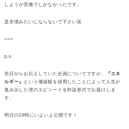
しようが苦痛でしかなかったです。
是非僕みたいにならないで下さい笑
===
p.s.
先日からお伝えしていた企画についてですが、
『エネ
ルギー』
という価値観を採用したことによって人生が
進み出した僕のエピソードを対談形式でお届けしま
す。
明日の19時にいよいよ公開です！