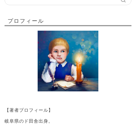
プロフィール
【著者プロフィール】
岐阜県のド田舎出身。