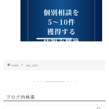
HOME
IMG_0382
ブログ内検索