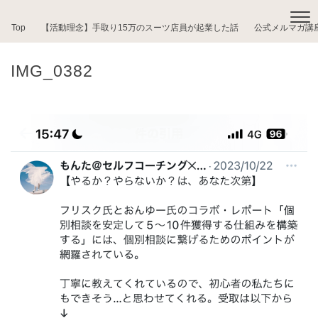
Top
【活動理念】手取り15万のスーツ店員が起業した話
公式メルマガ講
IMG_0382