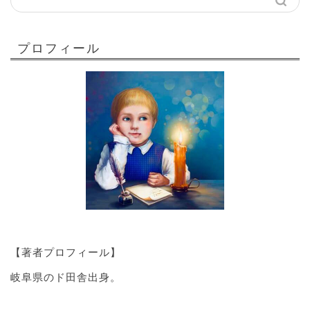
プロフィール
【著者プロフィール】
岐阜県のド田舎出身。