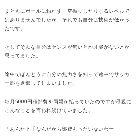
まともにボールに触れず、空振りしたりするレベルで
はありませんでしたが、それでも自分は技術が低かっ
たです。
そしてそんな自分はセンスが無いとか才能がないとか
思ってました。
途中でほんとうに自分の無力さを知って途中でサッカ
ー部を退部してしまいました。
毎月5000円程部費を両親が払っていたのですが母親に
こんなことを言われ続けていました。
「あんた下手なんだから部費もったいないわー」