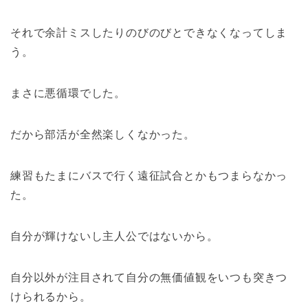
それで余計ミスしたりのびのびとできなくなってしま
う。
まさに悪循環でした。
だから部活が全然楽しくなかった。
練習もたまにバスで行く遠征試合とかもつまらなかっ
た。
自分が輝けないし主人公ではないから。
自分以外が注目されて自分の無価値観をいつも突きつ
けられるから。