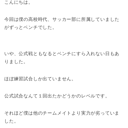
こんにちは。
今回は僕の高校時代、サッカー部に所属していました
がずっとベンチでした。
いや、公式戦ともなるとベンチにすら入れない日もあ
りました。
ほぼ練習試合しか出ていません。
公式試合なんて１回出たかどうかのレベルです。
それほど僕は他のチームメイトより実力が劣っていま
した。