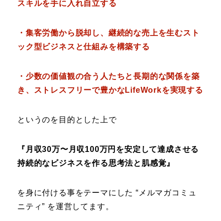
スキルを手に入れ自立する
・集客労働から脱却し、継続的な売上を生むスト
ック型ビジネスと仕組みを構築する
・少数の価値観の合う人たちと長期的な関係を築
き、ストレスフリーで豊かなLifeWorkを実現する
というのを目的とした上で
『月収30万〜月収100万円を安定して達成させる
持続的なビジネスを作る思考法と肌感覚』
を身に付ける事をテーマにした “メルマガコミュ
ニティ” を運営してます。