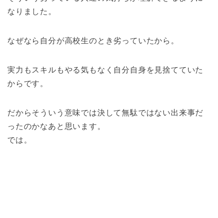
なりました。
なぜなら自分が高校生のとき劣っていたから。
実力もスキルもやる気もなく自分自身を見捨てていた
からです。
だからそういう意味では決して無駄ではない出来事だ
ったのかなあと思います。
では。