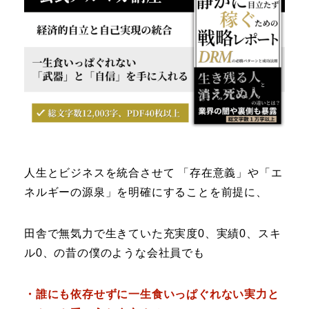
人生とビジネスを統合させて 「存在意義」や「エ
ネルギーの源泉」を明確にすることを前提に、
田舎で無気力で生きていた充実度0、実績0、スキ
ル0、の昔の僕のような会社員でも
・誰にも依存せずに一生食いっぱぐれない実力と