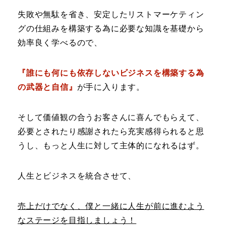
失敗や無駄を省き、安定したリストマーケティン
グの仕組みを構築する為に必要な知識を基礎から
効率良く学べるので、
『誰にも何にも依存しないビジネスを構築する為
の武器と自信』
が手に入ります。
そして価値観の合うお客さんに喜んでもらえて、
必要とされたり感謝されたら充実感得られると思
うし、もっと人生に対して主体的になれるはず。
人生とビジネスを統合させて、
売上だけでなく、僕と一緒に人生が前に進むよう
なステージを目指しましょう！