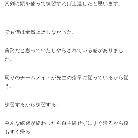
真剣に頭を使って練習すれば上達したと思います。
でも僕は全然上達しなかった。
義務だと思っていたしやらされている感がありまし
た。
周りのチームメイトが先生の指示に従っているから従
う。
練習するから練習する。
みんな練習が終わったら自主練せずにすぐ帰るから僕
もすぐ帰る。