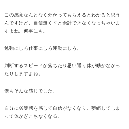
この感覚なんとなく分かってもらえるとわかると思う
んですけど、自信無くすと余計できなくなっちゃいま
すよね、何事にも。
勉強にしろ仕事にしろ運動にしろ。
判断するスピードが落ちたり思い通り体が動かなかっ
たりしますよね。
僕もそんな感じでした。
自分に劣等感を感じて自信がなくなり、萎縮してしま
って体がぎこちなくなる。