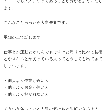
・・・でも大人になってあることが分かるようになり
ます。
こんなこと言ったら大変失礼です。
承知の上で話します。
仕事とか運動とかなんでもですけど周りと比べて技術
とかスキルとか劣っている人ってどうしても出てきて
しまいます。
・他人より作業が遅い人
・他人よりお金が無い人
・他人より好かれない人
そういう劣っている人達の気持ちが理解できるように