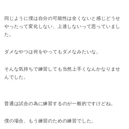
同じように僕は自分の可能性は全くないと感じどうせ
やったって変化しない、上達しないって思っていまし
た。
ダメなやつは何をやってもダメなみたいな。
そんな気持ちで練習しても当然上手くなんかなりませ
んでした。
普通は試合の為に練習するのが一般的ですけどね。
僕の場合、もう練習のための練習でした。