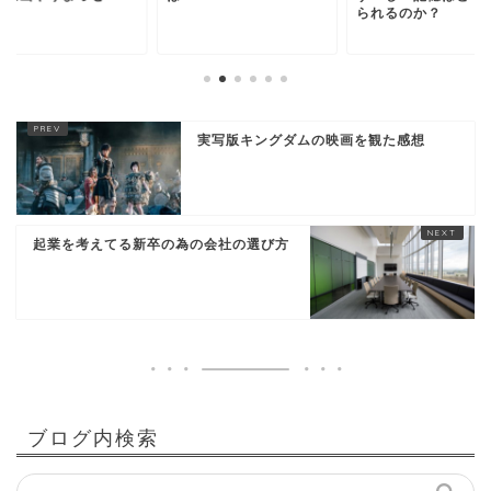
られるのか？
実写版キングダムの映画を観た感想
起業を考えてる新卒の為の会社の選び方
ブログ内検索