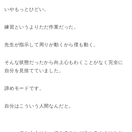
いやもっとひどい。
練習というよりただ作業だった。
先生が指示して周りが動くから僕も動く。
そんな状態だったから向上心もわくことがなく完全に
自分を見捨てていました。
諦めモードです。
自分はこういう人間なんだと。