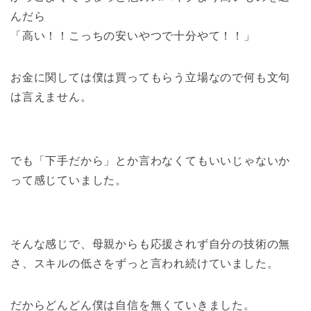
んだら
「高い！！こっちの安いやつで十分やて！！」
お金に関しては僕は買ってもらう立場なので何も文句
は言えません。
でも「下手だから」とか言わなくてもいいじゃないか
って感じていました。
そんな感じで、母親からも応援されず自分の技術の無
さ、スキルの低さをずっと言われ続けていました。
だからどんどん僕は自信を無くていきました。