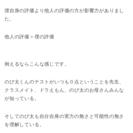
僕自身の評価より他人の評価の方が影響力がありまし
た。
他人の評価＞僕の評価
例えるならこんな感じです。
のび太くんのテストがいつも０点ということを先生、
クラスメイト、ドラえもん、のび太のお母さんみんな
が知っている。
そしてのび太も自分自身の実力の無さと可能性の無さ
を理解している。