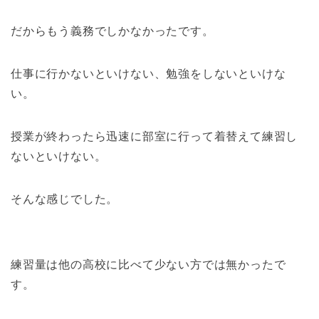
だからもう義務でしかなかったです。
仕事に行かないといけない、勉強をしないといけな
い。
授業が終わったら迅速に部室に行って着替えて練習し
ないといけない。
そんな感じでした。
練習量は他の高校に比べて少ない方では無かったで
す。