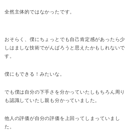
全然主体的ではなかったです。
おそらく、僕にちょっとでも自己肯定感があったら少
しはましな技術でがんばろうと思えたかもしれないで
す。
僕にもできる！みたいな。
でも僕は自分の下手さを分かっていたしもちろん周り
も認識していたし親も分かっていました。
他人の評価が自分の評価を上回ってしまっていまし
た。