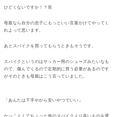
ひどくないですか！？笑
母親なら自分の息子にもっといい言葉かけてやってく
れよって思います。
あとスパイクを買ってもらうときもそうです。
スパイクというのはサッカー用のシューズみたいなも
ので、傷んでくるので定期的に買う必要があるのです
がそのときも母親はこう言っていました。
「あんたは下手やから安いやつでいい」
かっこよくてちょっと他のスパイクより高いものを選