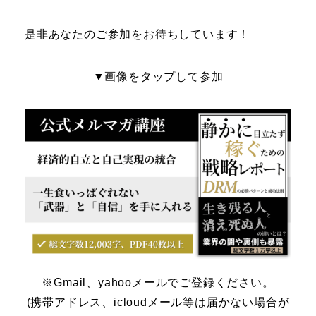
是非あなたのご参加をお待ちしています！
▼画像をタップして参加
※Gmail、yahooメールでご登録ください。
(携帯アドレス、icloudメール等は届かない場合が