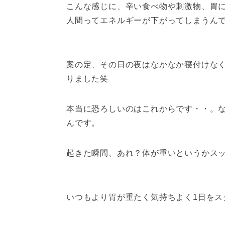
こんな感じに、辛い食べ物や刺激物、胃
人間ってエネルギーが下がってしまうん
案の定、その日の夜はなかなか寝付けな
りました笑
本当に恐ろしいのはこれからです・・。
んです。
起きた瞬間、あれ？体が重いというかス
いつもより胃が重たく気持ちよく1日をス