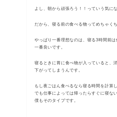
よし、朝から頑張ろう！！っていう気に
だから、寝る前の食べる物ってめちゃく
やっぱり一番理想なのは、寝る3時間前
一番良いです。
寝るときに胃に食べ物が入っていると、
下がってしまうんです。
もし夜ごはん食べるなら寝る時間を計算
でも仕事によっては帰ったらすぐに寝な
僕もそのタイプです。