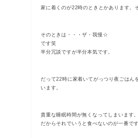
家に着くのが22時のときとかあります。
そのときは・・・ザ・我慢☆
です笑
半分冗談ですが半分本気です。
だって22時に家着いてがっつり夜ごはん
います。
貴重な睡眠時間が無くなってしまいます
だからそれでいうと食べないのが一番で