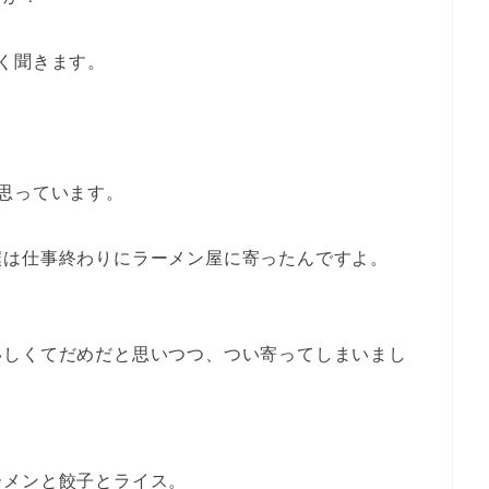
く聞きます。
思っています。
僕は仕事終わりにラーメン屋に寄ったんですよ。
いしくてだめだと思いつつ、つい寄ってしまいまし
ーメンと餃子とライス。