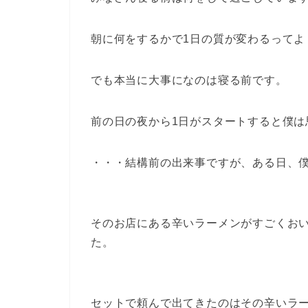
朝に何をするかで1日の質が変わるってよ
でも本当に大事になのは寝る前です。
前の日の夜から1日がスタートすると僕は
・・・結構前の出来事ですが、ある日、
そのお店にある辛いラーメンがすごくお
た。
セットで頼んで出てきたのはその辛いラ