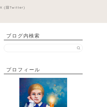
X (旧Twitter)
ブログ内検索
プロフィール