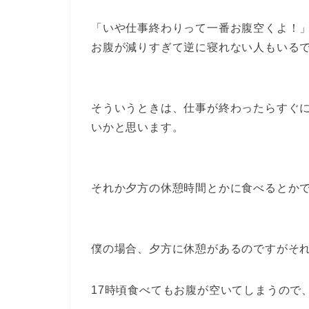
「いや仕事終わりって一番お腹空くよ！
お腹が減りすぎて逆に寝れない人もいる
そういうときは、仕事が終わったらすぐ
いかと思います。
それか夕方の休憩時間とかに食べるとか
僕の場合、夕方に休憩があるのですがそ
17時頃食べてもお腹が空いてしまうので